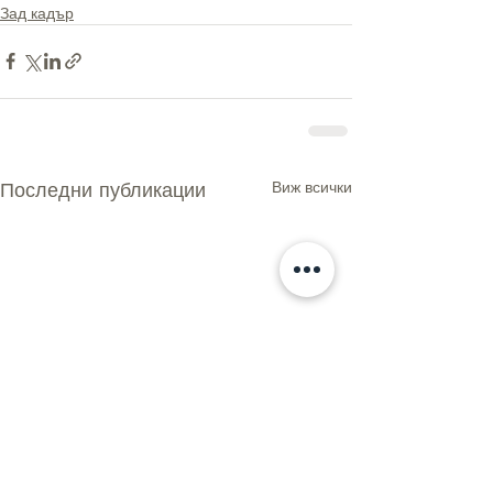
Зад кадър
Последни публикации
Виж всички