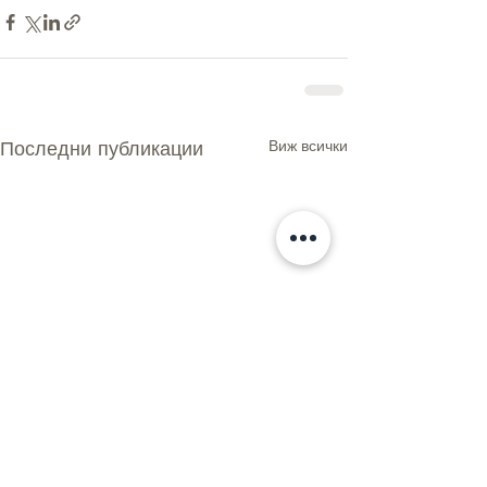
Последни публикации
Виж всички