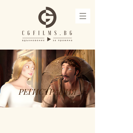
РЕГИСТРАЦИЯ