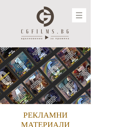
РЕКЛАМНИ
МАТЕРИАЛИ