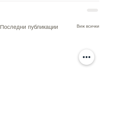
Последни публикации
Виж всички