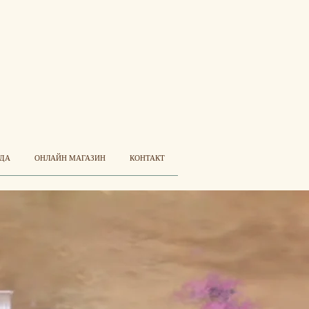
УДА
ОНЛАЙН МАГАЗИН
КОНТАКТ