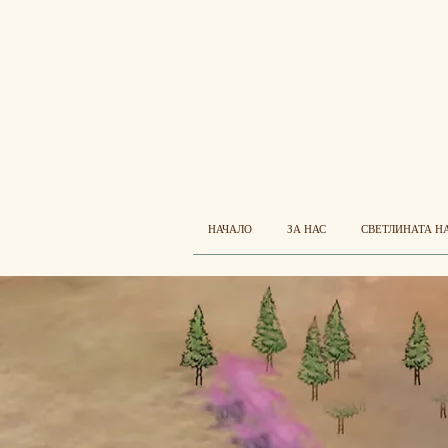
НАЧАЛО
ЗА НАС
СВЕТЛИНАТА Н