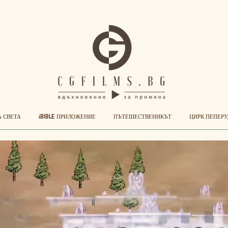
А СВЕТА
iBIBLE ПРИЛОЖЕНИЕ
ПЪТЕШЕСТВЕНИКЪТ
ЦИРК ПЕПЕР